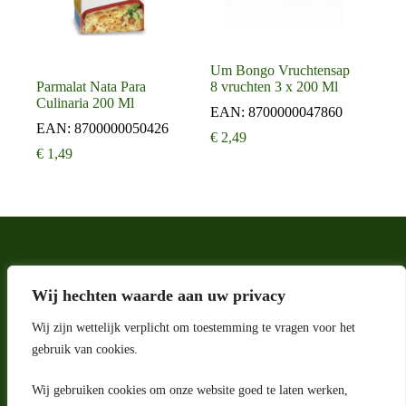
Um Bongo Vruchtensap
Parmalat Nata Para
8 vruchten 3 x 200 Ml
Culinaria 200 Ml
EAN:
8700000047860
EAN:
8700000050426
€
2,49
€
1,49
Wij hechten waarde aan uw privacy
Wij zijn wettelijk verplicht om toestemming te vragen voor het
gebruik van cookies.
Wij gebruiken cookies om onze website goed te laten werken,