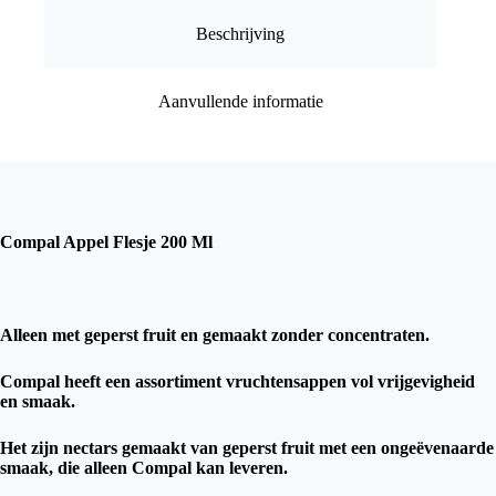
Beschrijving
Aanvullende informatie
Compal Appel Flesje 200 Ml
Alleen met geperst fruit en gemaakt zonder concentraten.
Compal heeft een assortiment vruchtensappen vol vrijgevigheid
en smaak.
Het zijn nectars gemaakt van geperst fruit met een ongeëvenaarde
smaak, die alleen Compal kan leveren.