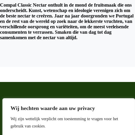
Compal Classic Nectar onthult in de mond de fruitsmaak die ons
onderscheidt. Kunst, wetenschap en ideologie verenigen zich om
de beste nectar te creëren. Jaar na jaar doorgronden we Portugal
en de rest van de wereld op zoek naar de lekkerste vruchten, van
verschillende oorsprong en variëteiten, om de meest veeleisende
consumenten te verrassen. Smaken die van dag tot dag
samenkomen met de nectar van altijd.
Wij hechten waarde aan uw privacy
Wij zijn wettelijk verplicht om toestemming te vragen voor het
gebruik van cookies.