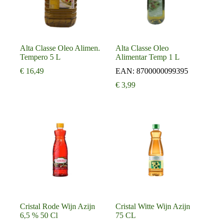
Alta Classe Oleo Alimen.
Alta Classe Oleo
Tempero 5 L
Alimentar Temp 1 L
€
16,49
EAN:
8700000099395
€
3,99
Cristal Rode Wijn Azijn
Cristal Witte Wijn Azijn
6,5 % 50 Cl
75 CL