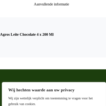
Aanvullende informatie
Agros Leite Chocolate 4 x 200 Ml
Wij hechten waarde aan uw privacy
Wij zijn wettelijk verplicht om toestemming te vragen voor het
gebruik van cookies.