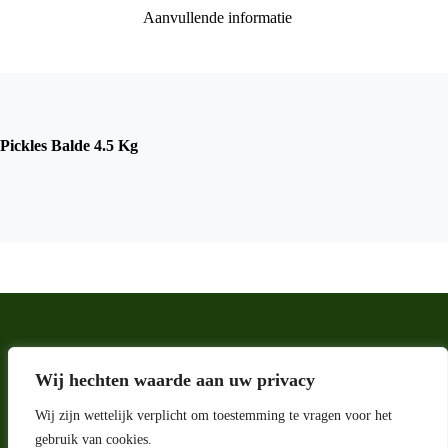
Aanvullende informatie
Pickles Balde 4.5 Kg
Wij hechten waarde aan uw privacy
Wij zijn wettelijk verplicht om toestemming te vragen voor het
gebruik van cookies.