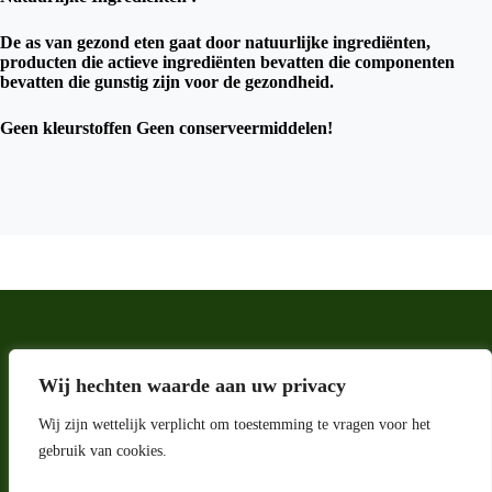
De as van gezond eten gaat door natuurlijke ingrediënten,
producten die actieve ingrediënten bevatten die componenten
bevatten die gunstig zijn voor de gezondheid.
Geen kleurstoffen Geen conserveermiddelen!
Wij hechten waarde aan uw privacy
Wij zijn wettelijk verplicht om toestemming te vragen voor het
gebruik van cookies.