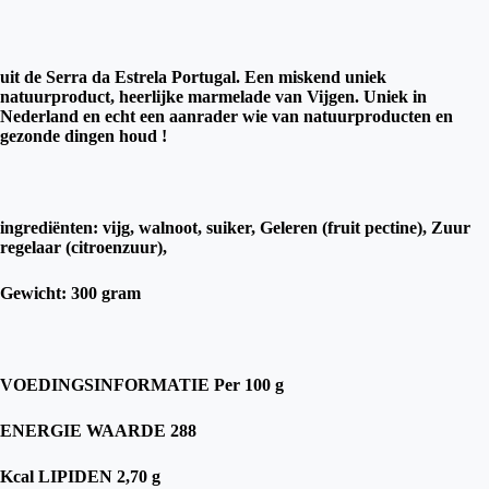
uit de Serra da Estrela Portugal. Een miskend uniek
natuurproduct, heerlijke marmelade van Vijgen. Uniek in
Nederland en echt een aanrader wie van natuurproducten en
gezonde dingen houd !
ingrediënten: vijg, walnoot, suiker, Geleren (fruit pectine), Zuur
regelaar (citroenzuur),
Gewicht: 300 gram
VOEDINGSINFORMATIE Per 100 g
ENERGIE WAARDE 288
Kcal LIPIDEN 2,70 g