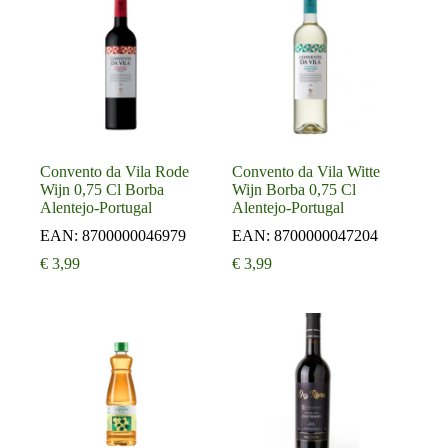
Convento da Vila Rode
Convento da Vila Witte
Wijn 0,75 Cl Borba
Wijn Borba 0,75 Cl
Alentejo-Portugal
Alentejo-Portugal
EAN:
8700000046979
EAN:
8700000047204
€
3,99
€
3,99