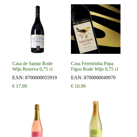
Casa de Santar Rode
Casa Ferreirinha Papa
Wijn Reserva 0,75 cl
Figos Rode Wijn 0,75 cl
EAN:
8700000055919
EAN:
8700000049970
€
17,99
€
10,99