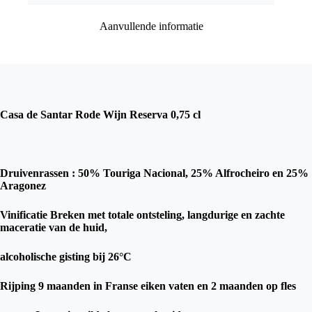
Aanvullende informatie
Casa de Santar Rode Wijn Reserva 0,75 cl
Druivenrassen : 50% Touriga Nacional, 25% Alfrocheiro en 25%
Aragonez
Vinificatie Breken met totale ontsteling, langdurige en zachte
maceratie van de huid,
alcoholische gisting bij 26°C
Rijping 9 maanden in Franse eiken vaten en 2 maanden op fles