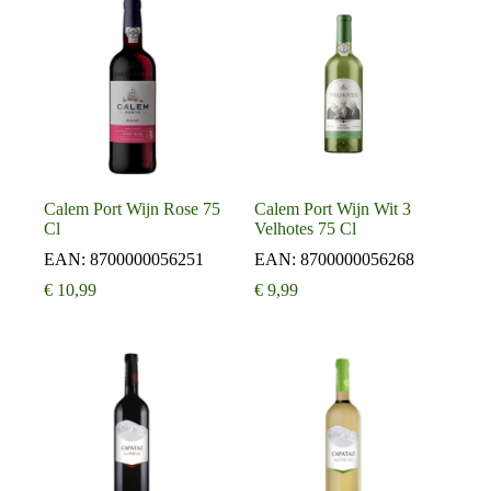
Calem Port Wijn Rose 75
Calem Port Wijn Wit 3
Cl
Velhotes 75 Cl
EAN:
8700000056251
EAN:
8700000056268
€
10,99
€
9,99