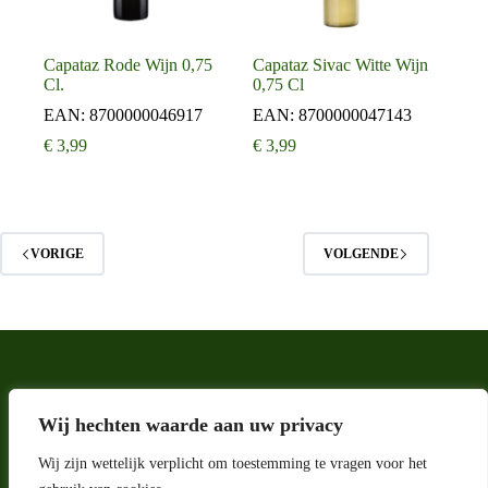
Capataz Rode Wijn 0,75
Capataz Sivac Witte Wijn
Cl.
0,75 Cl
EAN:
8700000046917
EAN:
8700000047143
€
3,99
€
3,99
VORIGE
VOLGENDE
Wij hechten waarde aan uw privacy
Wij zijn wettelijk verplicht om toestemming te vragen voor het