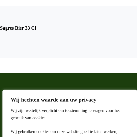
Sagres Bier 33 Cl
Wij hechten waarde aan uw privacy
Wij zijn wettelijk verplicht om toestemming te vragen voor het
gebruik van cookies.
Wij gebruiken cookies om onze website goed te laten werken,