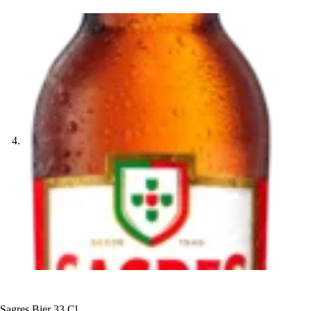
Sagres Bier 33 Cl