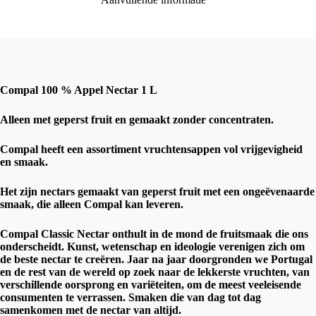
Compal 100 % Appel Nectar 1 L
Alleen met geperst fruit en gemaakt zonder concentraten.
Compal heeft een assortiment vruchtensappen vol vrijgevigheid
en smaak.
Het zijn nectars gemaakt van geperst fruit met een ongeëvenaarde
smaak, die alleen Compal kan leveren.
Compal Classic Nectar onthult in de mond de fruitsmaak die ons
onderscheidt. Kunst, wetenschap en ideologie verenigen zich om
de beste nectar te creëren. Jaar na jaar doorgronden we Portugal
en de rest van de wereld op zoek naar de lekkerste vruchten, van
verschillende oorsprong en variëteiten, om de meest veeleisende
consumenten te verrassen. Smaken die van dag tot dag
samenkomen met de nectar van altijd.