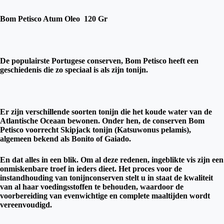
Bom Petisco Atum Oleo 120 Gr
De populairste Portugese conserven, Bom Petisco heeft een
geschiedenis die zo speciaal is als zijn tonijn.
Er zijn verschillende soorten tonijn die het koude water van de
Atlantische Oceaan bewonen. Onder hen, de conserven Bom
Petisco voorrecht Skipjack tonijn (Katsuwonus pelamis),
algemeen bekend als Bonito of Gaiado.
En dat alles in een blik. Om al deze redenen, ingeblikte vis zijn een
onmiskenbare troef in ieders dieet. Het proces voor de
instandhouding van tonijnconserven stelt u in staat de kwaliteit
van al haar voedingsstoffen te behouden, waardoor de
voorbereiding van evenwichtige en complete maaltijden wordt
vereenvoudigd.