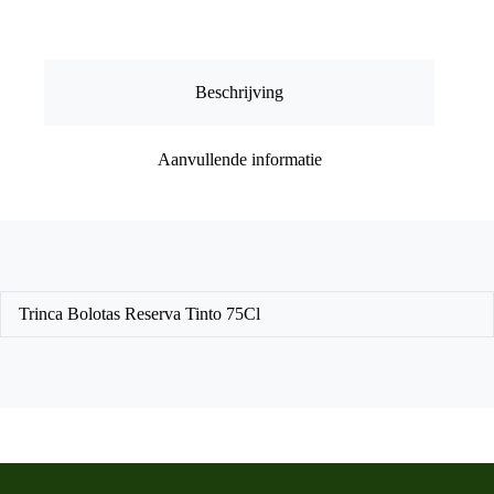
Beschrijving
Aanvullende informatie
Trinca Bolotas Reserva Tinto 75Cl