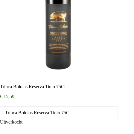
Trinca Bolotas Reserva Tinto 75Cl
€
15,59
Trinca Bolotas Reserva Tinto 75Cl
Uitverkocht