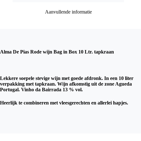
Aanvullende informatie
Alma De Pias Rode wijn Bag in Box 10 Ltr. tapkraan
Lekkere soepele stevige wijn met goede afdronk. In een 10 liter
verpakking met tapkraan. Wijn afkomstig uit de zone Agueda
Portugal. Vinho da Bairrada 13 % vol.
Heerlijk te combineren met vleesgerechten en allerlei hapjes.