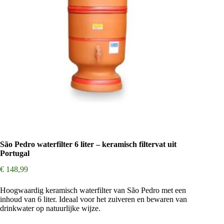
São Pedro waterfilter 6 liter – keramisch filtervat uit
Portugal
€
148,99
Hoogwaardig keramisch waterfilter van São Pedro met een
inhoud van 6 liter. Ideaal voor het zuiveren en bewaren van
drinkwater op natuurlijke wijze.