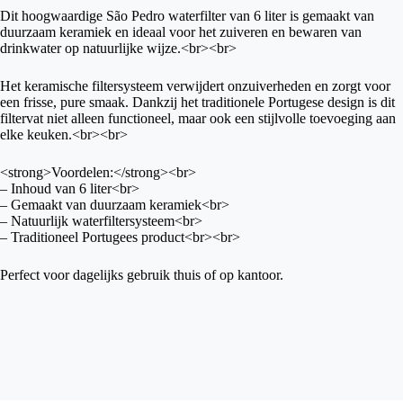
Dit hoogwaardige São Pedro waterfilter van 6 liter is gemaakt van
duurzaam keramiek en ideaal voor het zuiveren en bewaren van
drinkwater op natuurlijke wijze.<br><br>
Het keramische filtersysteem verwijdert onzuiverheden en zorgt voor
een frisse, pure smaak. Dankzij het traditionele Portugese design is dit
filtervat niet alleen functioneel, maar ook een stijlvolle toevoeging aan
elke keuken.<br><br>
<strong>Voordelen:</strong><br>
– Inhoud van 6 liter<br>
– Gemaakt van duurzaam keramiek<br>
– Natuurlijk waterfiltersysteem<br>
– Traditioneel Portugees product<br><br>
Perfect voor dagelijks gebruik thuis of op kantoor.