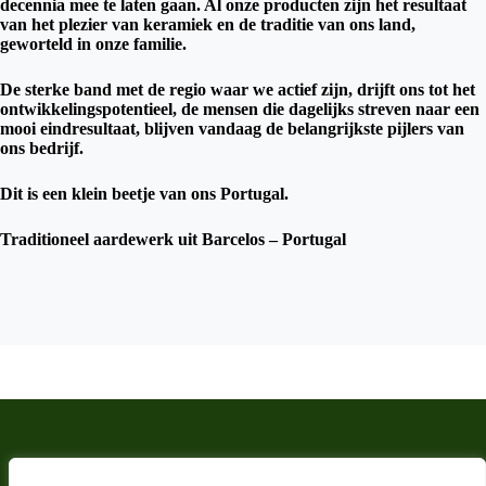
decennia mee te laten gaan. Al onze producten zijn het resultaat
van het plezier van keramiek en de traditie van ons land,
geworteld in onze familie.
De sterke band met de regio waar we actief zijn, drijft ons tot het
ontwikkelingspotentieel, de mensen die dagelijks streven naar een
mooi eindresultaat, blijven vandaag de belangrijkste pijlers van
ons bedrijf.
Dit is een klein beetje van ons Portugal.
Traditioneel aardewerk uit Barcelos – Portugal