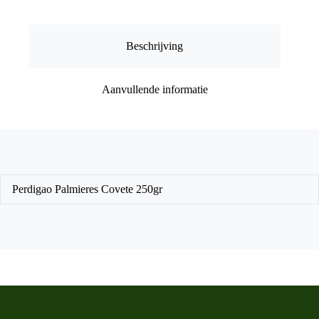
Beschrijving
Aanvullende informatie
Perdigao Palmieres Covete 250gr