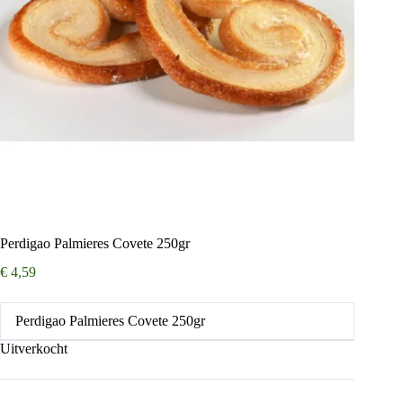
Perdigao Palmieres Covete 250gr
€
4,59
Perdigao Palmieres Covete 250gr
Uitverkocht