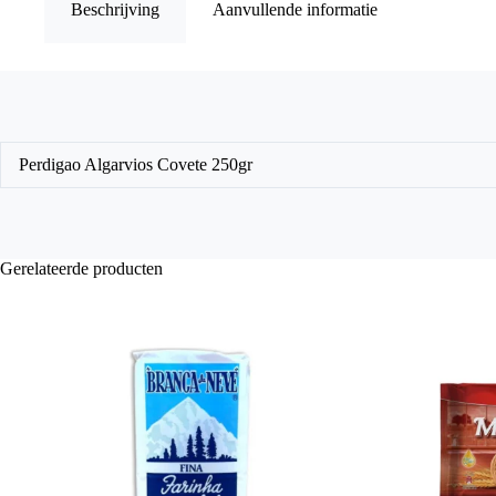
Beschrijving
Aanvullende informatie
Perdigao Algarvios Covete 250gr
Gerelateerde producten