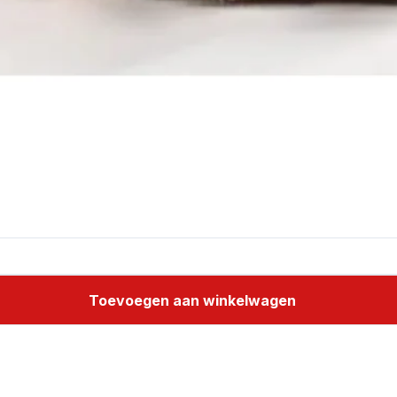
Toevoegen aan winkelwagen