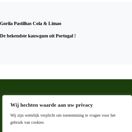
Gorila Pastilhas Cola & Limao
De bekendste kauwgum uit Portugal !
Wij hechten waarde aan uw privacy
Wij zijn wettelijk verplicht om toestemming te vragen voor het
gebruik van cookies.