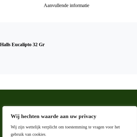
Aanvullende informatie
Halls Eucalipto 32 Gr
Wij hechten waarde aan uw privacy
Wij zijn wettelijk verplicht om toestemming te vragen voor het
gebruik van cookies.