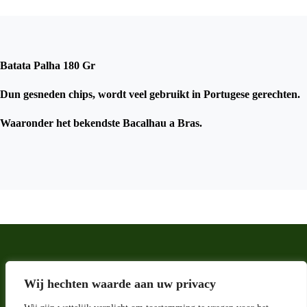
Batata Palha 180 Gr
Dun gesneden chips, wordt veel gebruikt in Portugese gerechten.
Waaronder het bekendste Bacalhau a Bras.
Wij hechten waarde aan uw privacy