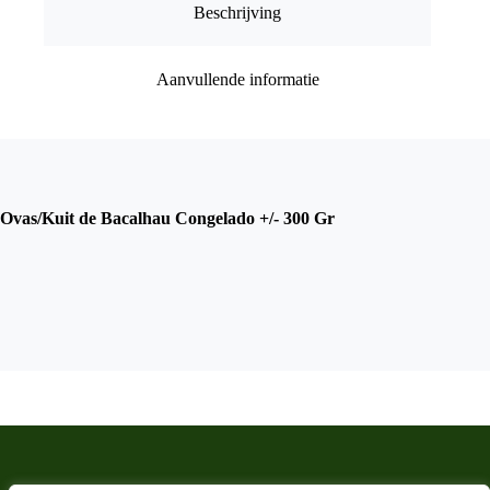
Beschrijving
Aanvullende informatie
Ovas/Kuit de Bacalhau Congelado +/- 300 Gr