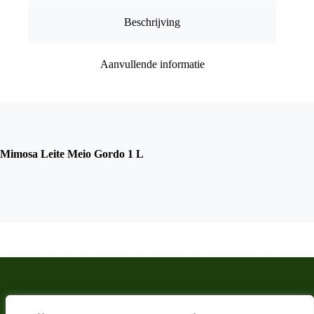
Beschrijving
Aanvullende informatie
Mimosa Leite Meio Gordo 1 L