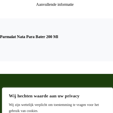
Aanvullende informatie
Parmalat Nata Para Bater 200 Ml
Wij hechten waarde aan uw privacy
Wij zijn wettelijk verplicht om toestemming te vragen voor het
gebruik van cookies.