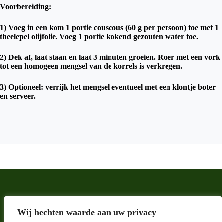
Voorbereiding:
1) Voeg in een kom 1 portie couscous (60 g per persoon) toe met 1
theelepel olijfolie. Voeg 1 portie kokend gezouten water toe.
2) Dek af, laat staan ​​en laat 3 minuten groeien. Roer met een vork
tot een homogeen mengsel van de korrels is verkregen.
3) Optioneel: verrijk het mengsel eventueel met een klontje boter
en serveer.
Wij hechten waarde aan uw privacy