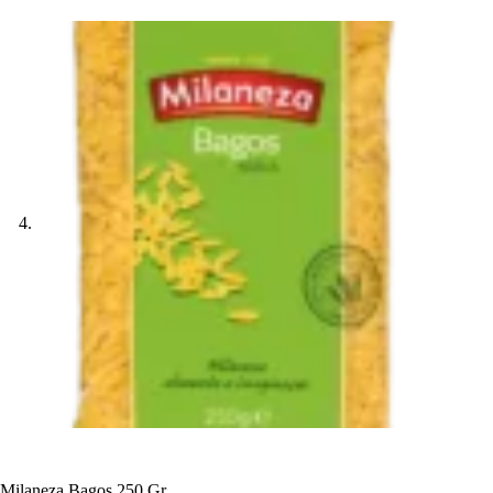
Milaneza Bagos 250 Gr