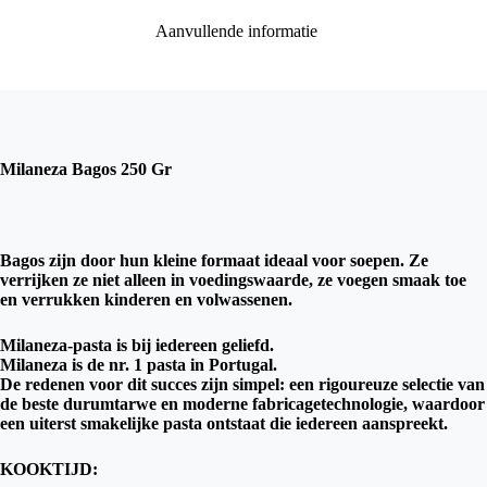
Aanvullende informatie
Milaneza Bagos 250 Gr
Bagos zijn door hun kleine formaat ideaal voor soepen. Ze
verrijken ze niet alleen in voedingswaarde, ze voegen smaak toe
en verrukken kinderen en volwassenen.
Milaneza-pasta is bij iedereen geliefd.
Milaneza is de nr. 1 pasta in Portugal.
De redenen voor dit succes zijn simpel: een rigoureuze selectie van
de beste durumtarwe en moderne fabricagetechnologie, waardoor
een uiterst smakelijke pasta ontstaat die iedereen aanspreekt.
KOOKTIJD: