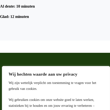
Al dente: 10 minuten
Glad: 12 minuten
Wij hechten waarde aan uw privacy
Wij zijn wettelijk verplicht om toestemming te vragen voor het
gebruik van cookies.
Wij gebruiken cookies om onze website goed te laten werken,
statistieken bij te houden en om jouw ervaring te verbeteren –
Adres