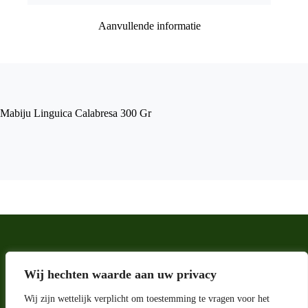
Aanvullende informatie
Mabiju Linguica Calabresa 300 Gr
Wij hechten waarde aan uw privacy
Wij zijn wettelijk verplicht om toestemming te vragen voor het