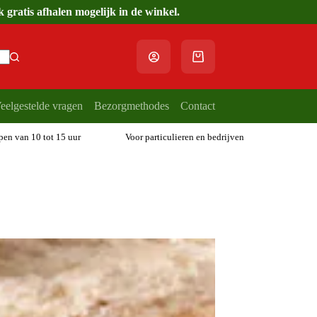
gratis afhalen mogelijk in de winkel.
Winkelwagen
eelgestelde vragen
Bezorgmethodes
Contact
open van 10 tot 15 uur
Voor particulieren en bedrijven