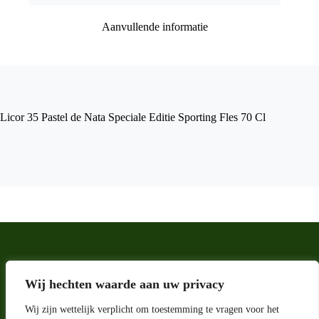
Aanvullende informatie
Licor 35 Pastel de Nata Speciale Editie Sporting Fles 70 Cl
Wij hechten waarde aan uw privacy
Wij zijn wettelijk verplicht om toestemming te vragen voor het