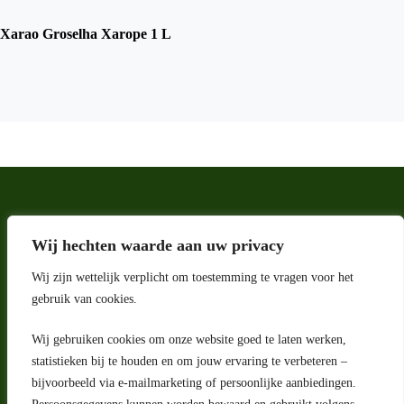
Xarao Groselha Xarope 1 L
Wij hechten waarde aan uw privacy
Wij zijn wettelijk verplicht om toestemming te vragen voor het
gebruik van cookies.
Wij gebruiken cookies om onze website goed te laten werken,
Adres
statistieken bij te houden en om jouw ervaring te verbeteren –
bijvoorbeeld via e-mailmarketing of persoonlijke aanbiedingen.
Riga 4 E