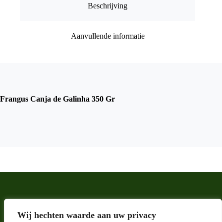
Beschrijving
Aanvullende informatie
Frangus Canja de Galinha 350 Gr
Wij hechten waarde aan uw privacy