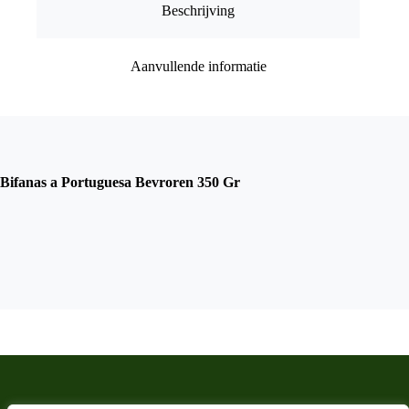
Beschrijving
Aanvullende informatie
Bifanas a Portuguesa Bevroren 350 Gr