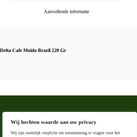
Aanvullende informatie
Delta Cafe Moido Brazil 220 Gr
Wij hechten waarde aan uw privacy
Wij zijn wettelijk verplicht om toestemming te vragen voor het