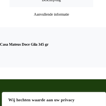
Aanvullende informatie
Casa Mateus Doce Gila 345 gr
Wij hechten waarde aan uw privacy