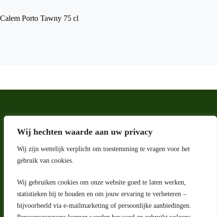
Calem Porto Tawny 75 cl
Wij hechten waarde aan uw privacy
Wij zijn wettelijk verplicht om toestemming te vragen voor het
gebruik van cookies.
Wij gebruiken cookies om onze website goed te laten werken,
Adres
statistieken bij te houden en om jouw ervaring te verbeteren –
bijvoorbeeld via e-mailmarketing of persoonlijke aanbiedingen.
Riga 4 E