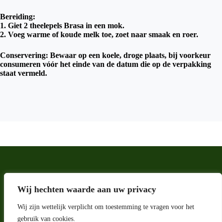
Bereiding:
1. Giet 2 theelepels Brasa in een mok.
2. Voeg warme of koude melk toe, zoet naar smaak en roer.
Conservering: Bewaar op een koele, droge plaats, bij voorkeur
consumeren vóór het einde van de datum die op de verpakking
staat vermeld.
Wij hechten waarde aan uw privacy
Wij zijn wettelijk verplicht om toestemming te vragen voor het
gebruik van cookies.