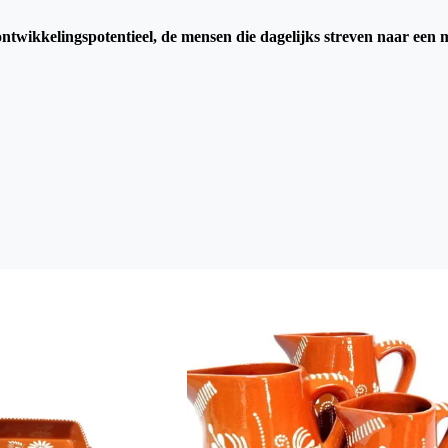
 ontwikkelingspotentieel, de mensen die dagelijks streven naar een 