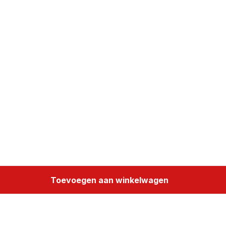
Toevoegen aan winkelwagen