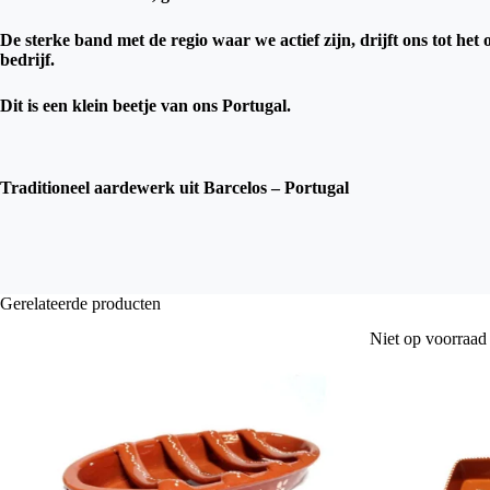
De sterke band met de regio waar we actief zijn, drijft ons tot het
bedrijf.
Dit is een klein beetje van ons Portugal.
Traditioneel aardewerk uit Barcelos – Portugal
Gerelateerde producten
Niet op voorraad