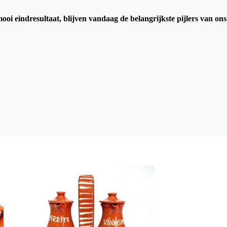
mooi eindresultaat, blijven vandaag de belangrijkste pijlers van ons