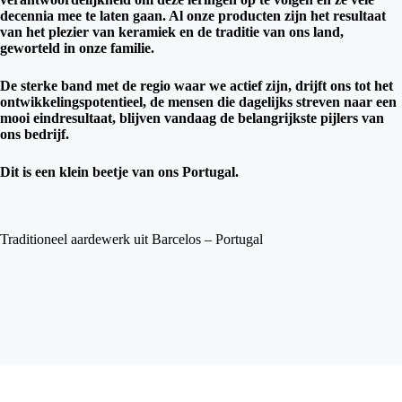
decennia mee te laten gaan. Al onze producten zijn het resultaat
van het plezier van keramiek en de traditie van ons land,
geworteld in onze familie.
De sterke band met de regio waar we actief zijn, drijft ons tot het
ontwikkelingspotentieel, de mensen die dagelijks streven naar een
mooi eindresultaat, blijven vandaag de belangrijkste pijlers van
ons bedrijf.
Dit is een klein beetje van ons Portugal.
Traditioneel aardewerk uit Barcelos – Portugal