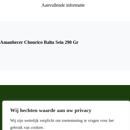
Aanvullende informatie
Amanhecer Chourico Balta Seia 290 Gr
Wij hechten waarde aan uw privacy
Wij zijn wettelijk verplicht om toestemming te vragen voor het
gebruik van cookies.