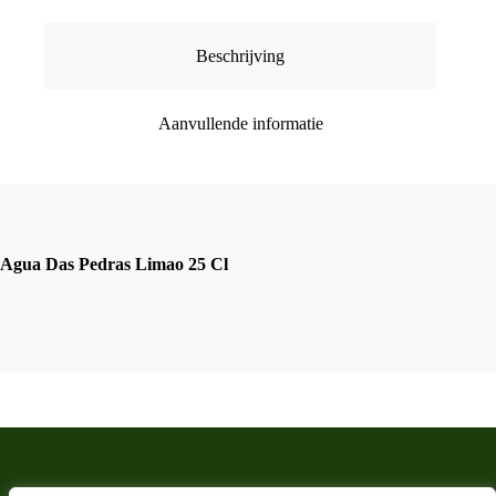
Beschrijving
Aanvullende informatie
Agua Das Pedras Limao 25 Cl