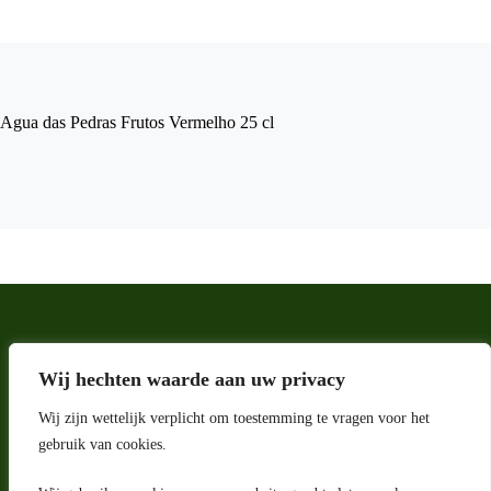
Agua das Pedras Frutos Vermelho 25 cl
Wij hechten waarde aan uw privacy
Wij zijn wettelijk verplicht om toestemming te vragen voor het
gebruik van cookies.