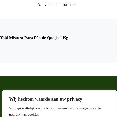
Aanvullende informatie
Yoki Mistura Para Pão de Queijo 1 Kg
Wij hechten waarde aan uw privacy
Wij zijn wettelijk verplicht om toestemming te vragen voor het
gebruik van cookies.