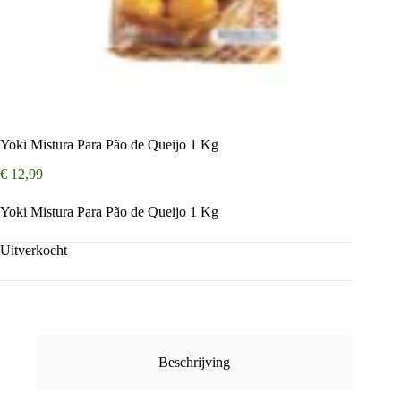
Yoki Mistura Para Pão de Queijo 1 Kg
€
12,99
Yoki Mistura Para Pão de Queijo 1 Kg
Uitverkocht
Beschrijving