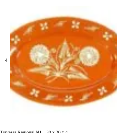
Travessa Regional N1 – 30 x 20 x 4