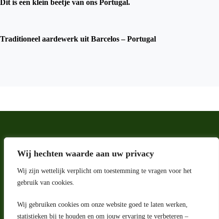
Dit is een klein beetje van ons Portugal.
Traditioneel aardewerk uit Barcelos – Portugal
Wij hechten waarde aan uw privacy
Wij zijn wettelijk verplicht om toestemming te vragen voor het
gebruik van cookies.
Wij gebruiken cookies om onze website goed te laten werken,
statistieken bij te houden en om jouw ervaring te verbeteren –
Adres