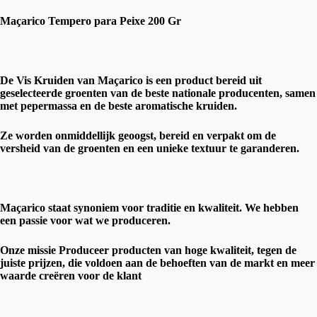
Maçarico Tempero para Peixe 200 Gr
De Vis Kruiden van Maçarico is een product bereid uit
geselecteerde groenten van de beste nationale producenten, samen
met pepermassa en de beste aromatische kruiden.
Ze worden onmiddellijk geoogst, bereid en verpakt om de
versheid van de groenten en een unieke textuur te garanderen.
Maçarico staat synoniem voor traditie en kwaliteit. We hebben
een passie voor wat we produceren.
Onze missie Produceer producten van hoge kwaliteit, tegen de
juiste prijzen, die voldoen aan de behoeften van de markt en meer
waarde creëren voor de klant