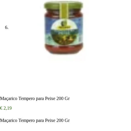
Maçarico Tempero para Peixe 200 Gr
€
2,19
Maçarico Tempero para Peixe 200 Gr