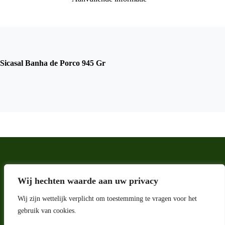
Sicasal Banha de Porco 945 Gr
Wij hechten waarde aan uw privacy
Wij zijn wettelijk verplicht om toestemming te vragen voor het
gebruik van cookies.