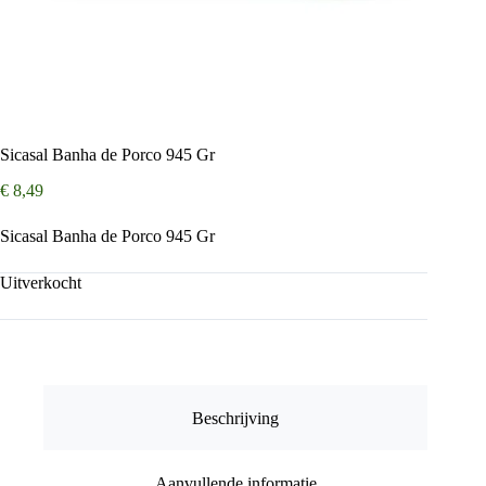
Sicasal Banha de Porco 945 Gr
€
8,49
Sicasal Banha de Porco 945 Gr
Uitverkocht
Beschrijving
Aanvullende informatie