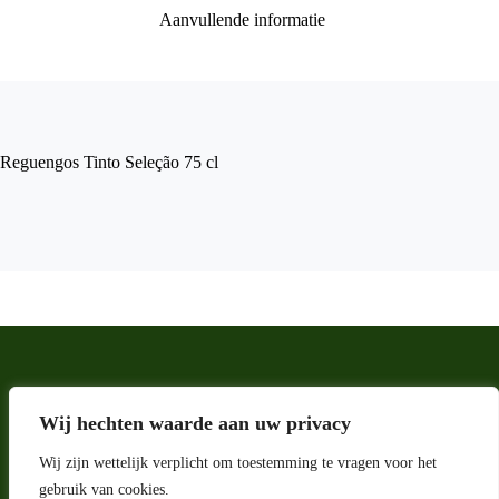
Aanvullende informatie
Reguengos Tinto Seleção 75 cl
Wij hechten waarde aan uw privacy
Wij zijn wettelijk verplicht om toestemming te vragen voor het
gebruik van cookies.