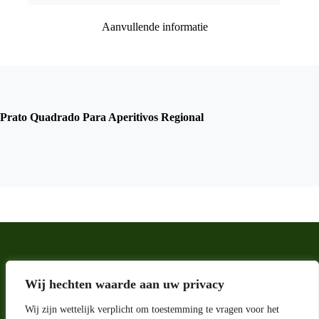
Aanvullende informatie
Prato Quadrado Para Aperitivos Regional
Wij hechten waarde aan uw privacy
Wij zijn wettelijk verplicht om toestemming te vragen voor het