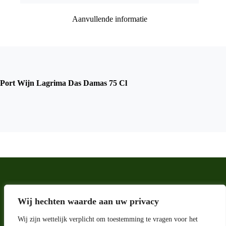
Aanvullende informatie
Port Wijn Lagrima Das Damas 75 Cl
Wij hechten waarde aan uw privacy
Wij zijn wettelijk verplicht om toestemming te vragen voor het