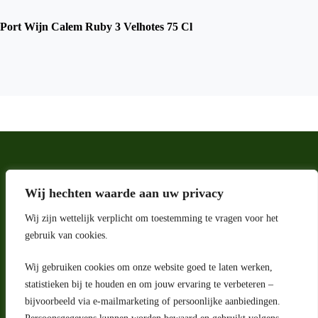
Port Wijn Calem Ruby 3 Velhotes 75 Cl
Wij hechten waarde aan uw privacy
Wij zijn wettelijk verplicht om toestemming te vragen voor het
gebruik van cookies.
Wij gebruiken cookies om onze website goed te laten werken,
Adres
statistieken bij te houden en om jouw ervaring te verbeteren –
bijvoorbeeld via e-mailmarketing of persoonlijke aanbiedingen.
Riga 4 E